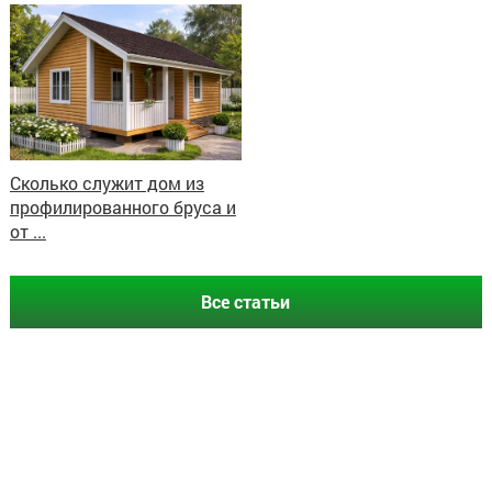
Сколько служит дом из
профилированного бруса и
от ...
Все статьи