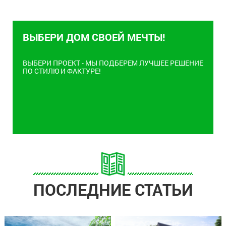
ВЫБЕРИ ДОМ СВОЕЙ МЕЧТЫ!
ВЫБЕРИ ПРОЕКТ - МЫ ПОДБЕРЕМ ЛУЧШЕЕ РЕШЕНИЕ
ПО СТИЛЮ И ФАКТУРЕ!
ПОСЛЕДНИЕ СТАТЬИ