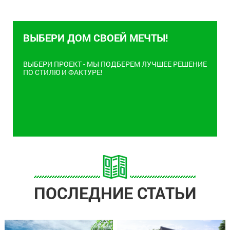
ВЫБЕРИ ДОМ СВОЕЙ МЕЧТЫ!
ВЫБЕРИ ПРОЕКТ - МЫ ПОДБЕРЕМ ЛУЧШЕЕ РЕШЕНИЕ
ПО СТИЛЮ И ФАКТУРЕ!
ПОСЛЕДНИЕ СТАТЬИ