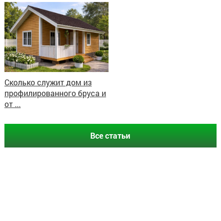
Сколько служит дом из
профилированного бруса и
от ...
Все статьи