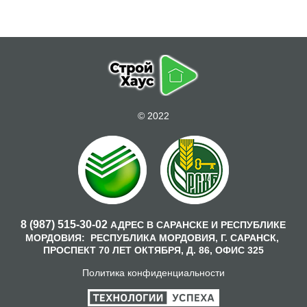
© 2022
8 (987) 515-30-02
АДРЕС В САРАНСКЕ И РЕСПУБЛИКЕ
МОРДОВИЯ:
РЕСПУБЛИКА МОРДОВИЯ, Г. САРАНСК,
ПРОСПЕКТ 70 ЛЕТ ОКТЯБРЯ, Д. 86, ОФИС 325
Политика конфиденциальности