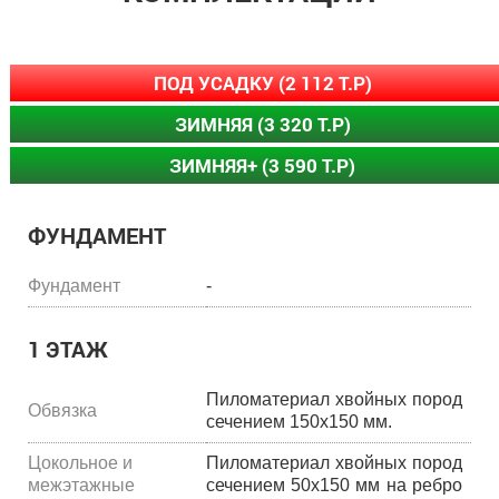
ПОД УСАДКУ (2 112 Т.Р)
ЗИМНЯЯ (3 320 Т.Р)
ЗИМНЯЯ+ (3 590 Т.Р)
ФУНДАМЕНТ
Фундамент
-
1 ЭТАЖ
Пиломатериал хвойных пород
Обвязка
сечением 150х150 мм.
Цокольное и
Пиломатериал хвойных пород
межэтажные
сечением 50х150 мм на ребро