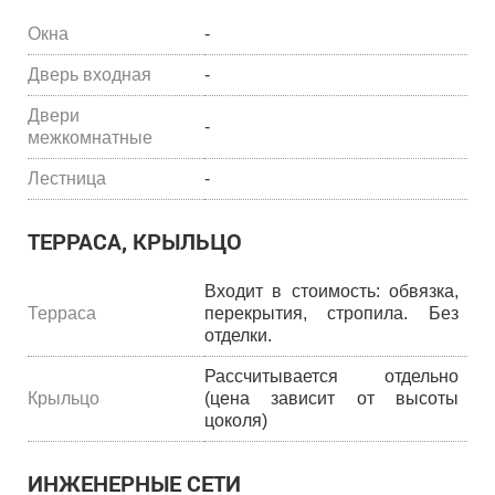
Окна
-
Дверь входная
-
Двери
-
межкомнатные
Лестница
-
ТЕРРАСА, КРЫЛЬЦО
Входит в стоимость: обвязка,
Терраса
перекрытия, стропила. Без
отделки.
Рассчитывается отдельно
Крыльцо
(цена зависит от высоты
цоколя)
ИНЖЕНЕРНЫЕ СЕТИ