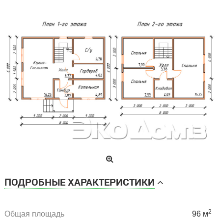
ПОДРОБНЫЕ ХАРАКТЕРИСТИКИ
2
Общая площадь
96 м