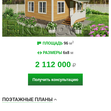
2
ПЛОЩАДЬ
96
м
РАЗМЕРЫ
6х8
м
2 112 000
Получить консультацию
ПОЭТАЖНЫЕ ПЛАНЫ