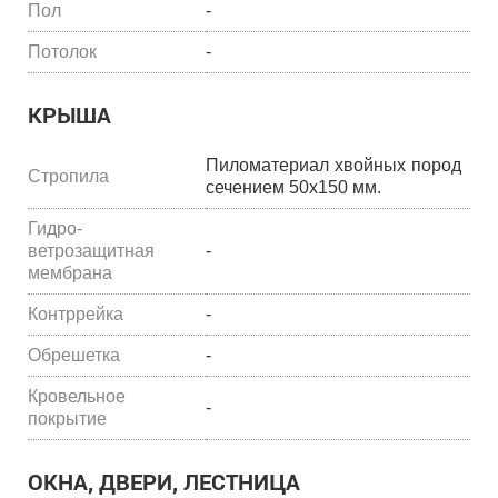
Пол
-
Потолок
-
КРЫША
Пиломатериал хвойных пород
Стропила
сечением 50х150 мм.
Гидро-
ветрозащитная
-
мембрана
Контррейка
-
Обрешетка
-
Кровельное
-
покрытие
ОКНА, ДВЕРИ, ЛЕСТНИЦА